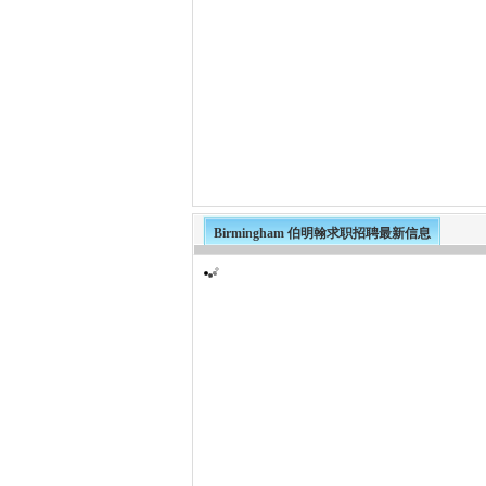
Birmingham 伯明翰求职招聘最新信息