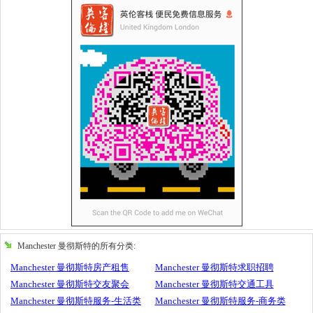
Manchester 曼彻斯特的所有分类:
Manchester 曼彻斯特房产租售
Manchester 曼彻斯特求职招聘
Manchester 曼彻斯特交友聚会
Manchester 曼彻斯特交通工具
Manchester 曼彻斯特服务-生活类
Manchester 曼彻斯特服务-商务类