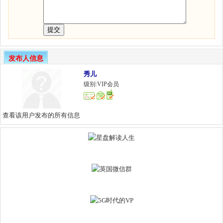
发布人信息
秀儿
级别:VIP会员
查看该用户发布的所有信息