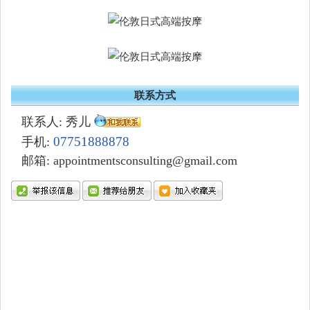
联系方式
联系人: 秀儿
07751888878
手机:
邮箱: appointmentsconsulting@gmail.com