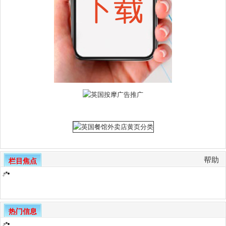
帮助
栏目焦点
热门信息