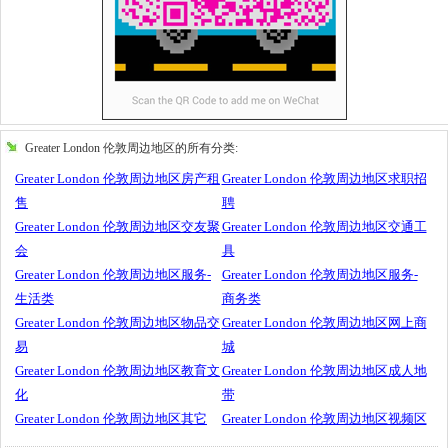
Greater London 伦敦周边地区的所有分类:
Greater London 伦敦周边地区房产租
Greater London 伦敦周边地区求职招
售
聘
Greater London 伦敦周边地区交友聚
Greater London 伦敦周边地区交通工
会
具
Greater London 伦敦周边地区服务-
Greater London 伦敦周边地区服务-
生活类
商务类
Greater London 伦敦周边地区物品交
Greater London 伦敦周边地区网上商
易
城
Greater London 伦敦周边地区教育文
Greater London 伦敦周边地区成人地
化
带
Greater London 伦敦周边地区其它
Greater London 伦敦周边地区视频区