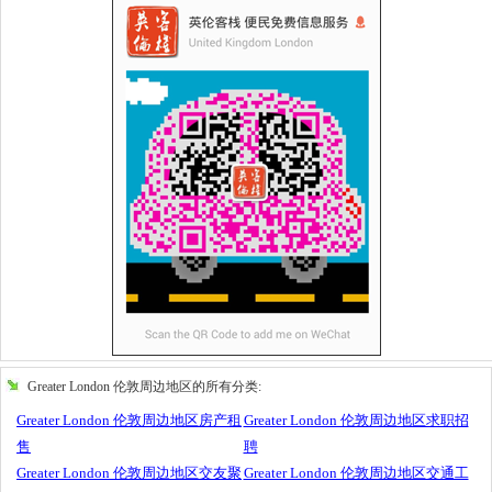
Greater London 伦敦周边地区的所有分类:
Greater London 伦敦周边地区房产租
Greater London 伦敦周边地区求职招
售
聘
Greater London 伦敦周边地区交友聚
Greater London 伦敦周边地区交通工