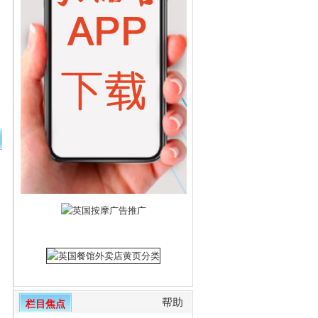
列
多
帮助
栏目焦点