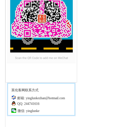
英伦客网联系方式
邮箱: yinglunkezhan@hotmail.com
QQ: 244741616
微信: yinglunke