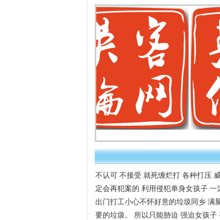
强*犯人渣
不认可 不接受 就死缠烂打 各种打压 
定会再犯案的 利用侵犯单身女孩子 一
出门打工小心不怀好意的垃圾同乡 满
要的垃圾。 所以只能胁迫 强迫女孩子