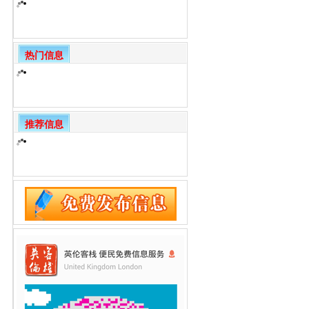
热门信息
推荐信息