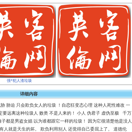
垃圾
详细内容
威胁 胁迫 只会欺负女人的垃圾 ！自恋狂变态心理 这种人死性难改 一
定要远离这种垃圾人 败类 不是人来的！ 小人 伪君子 虚伪至极 千万
脑子都是男盗女娼 以为谁都跟它一样的垃圾！ 因为它很清楚他是没人
 有人就是天生的坏。 欺负利用别人 还觉得自己委屈上了。 道德伦