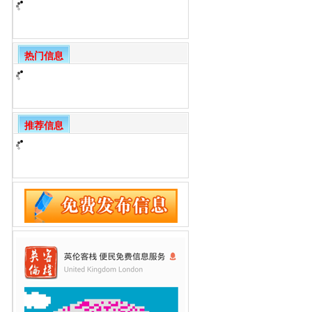
热门信息
推荐信息