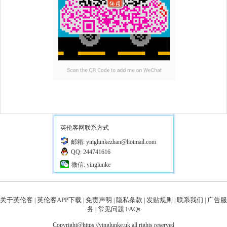
英伦客网联系方式
邮箱: yinglunkezhan@hotmail.com
QQ: 244741616
微信: yinglunke
关于英伦客
英伦客APP下载
免责声明
隐私条款
发贴规则
联系我们
广告服
|
|
|
|
|
|
务
常见问题 FAQs
|
Copyright@https://yinglunke.uk all rights reserved