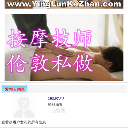
发布人信息
103.97.*.*
级别:游客
查看该用户发布的所有信息