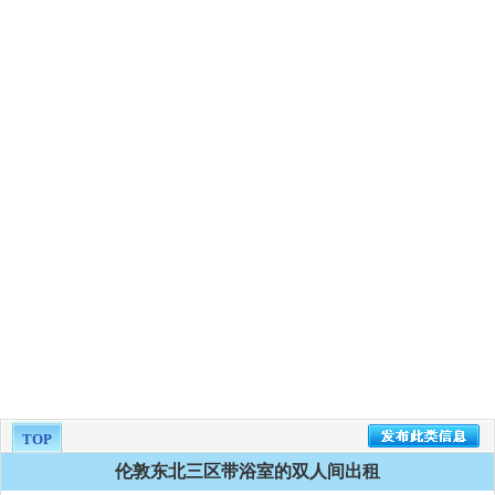
TOP
伦敦东北三区带浴室的双人间出租