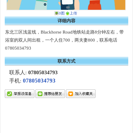
0图
上传
详细内容
东北三区浅蓝线，Blackhorse Road地铁站走路8分钟左右，带
浴室的双人间出租，一个人住700，两夫妻800，联系电话
07805034793
联系方式
联系人:
07805034793
07805034793
手机: