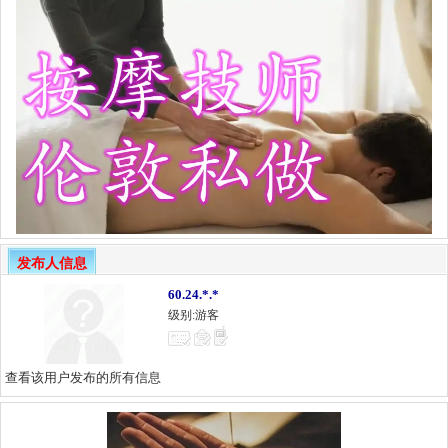
发布人信息
60.24.*.*
级别:游客
查看该用户发布的所有信息