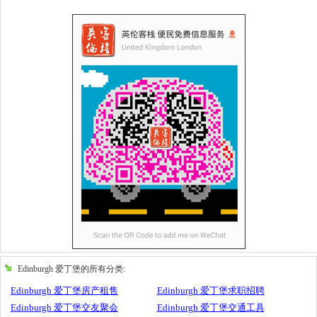
Edinburgh 爱丁堡的所有分类:
Edinburgh 爱丁堡房产租售
Edinburgh 爱丁堡求职招聘
Edinburgh 爱丁堡交友聚会
Edinburgh 爱丁堡交通工具