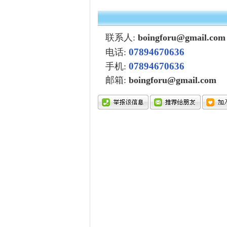
联系人:
boingforu@gmail.com
07894670636
电话:
07894670636
手机:
邮箱:
boingforu@gmail.com