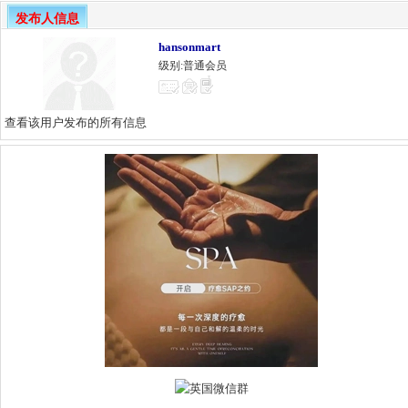
发布人信息
hansonmart
级别:普通会员
查看该用户发布的所有信息