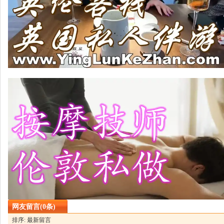
网友留言(0条)
排序: 最新留言