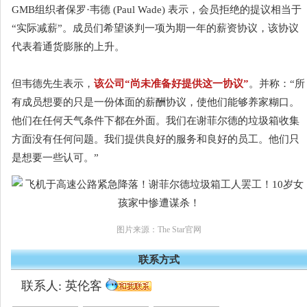
GMB组织者保罗·韦德 (Paul Wade) 表示，会员拒绝的提议相当于
“实际减薪”。成员们希望谈判一项为期一年的薪资协议，该协议
代表着通货膨胀的上升。
但韦德先生表示，
该公司“尚未准备好提供这一协议”
。并称：“所
有成员想要的只是一份体面的薪酬协议，使他们能够养家糊口。
他们在任何天气条件下都在外面。我们在谢菲尔德的垃圾箱收集
方面没有任何问题。我们提供良好的服务和良好的员工。他们只
是想要一些认可。”
图片来源：The Star官网
联系方式
联系人: 英伦客