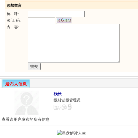
添加留言
称 呼:
验 证 码:
内 容:
发布人信息
栈长
级别:超级管理员
查看该用户发布的所有信息