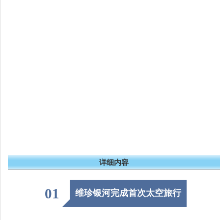
详细内容
01
维珍银河完成首次太空旅行