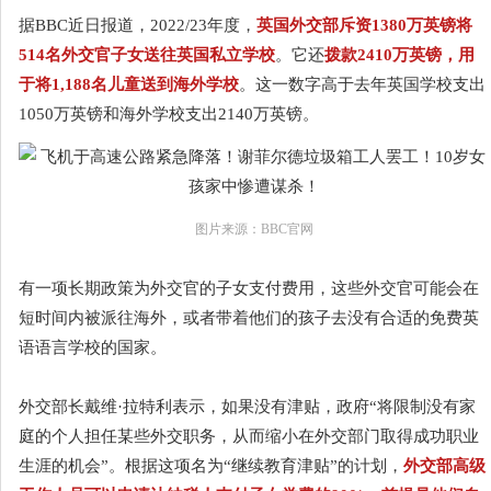
据BBC近日报道，2022/23年度，
英国外交部斥资1380万英镑将
514名外交官子女送往英国私立学校
。它还
拨款2410万英镑，用
于将1,188名儿童送到海外学校
。这一数字高于去年英国学校支出
1050万英镑和海外学校支出2140万英镑。
图片来源：BBC官网
有一项长期政策为外交官的子女支付费用，这些外交官可能会在
短时间内被派往海外，或者带着他们的孩子去没有合适的免费英
语语言学校的国家。
外交部长戴维·拉特利表示，如果没有津贴，政府“将限制没有家
庭的个人担任某些外交职务，从而缩小在外交部门取得成功职业
生涯的机会”。根据这项名为“继续教育津贴”的计划，
外交部高级