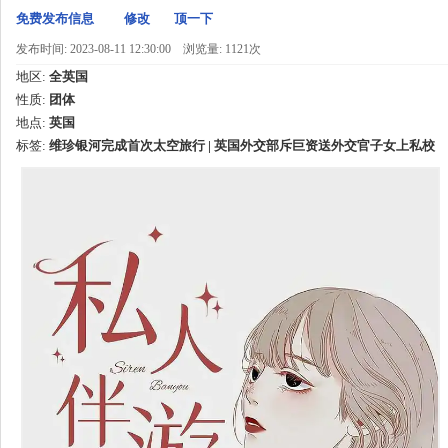
免费发布信息
修改
顶一下
发布时间: 2023-08-11 12:30:00
浏览量: 1121次
地区:
全英国
性质:
团体
地点:
英国
标签:
维珍银河完成首次太空旅行 | 英国外交部斥巨资送外交官子女上私校