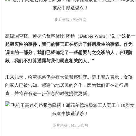
图片来源：Sky官网
高级调查官、侦探总督察黛比·怀特（Debbie White）说：
“这是一
起毁灭性的事件，我们的警官正在努力了解所发生的事情。作为
调查的一部分，我们已经确定了一些想要与之交谈的人，在现阶
段，我们不打算透露与我们调查相关的人。”
未来几天，哈蒙德路仍会有大量警察驻守。萨里警方表示，女孩
的家人已被告知。感谢当地居民的合作，因为我们正在进行调
查，并将在有进一步信息的时候提供更新。
图片来源：Mirror官网