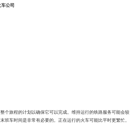
火车公司
查整个旅程的计划以确保它可以完成。维持运行的铁路服务可能会较
和末班车时间是非常有必要的。正在运行的火车可能比平时更繁忙。