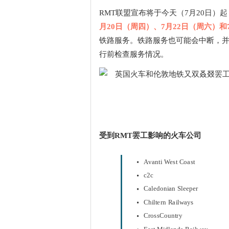
RMT联盟宣布将于今天（7月20日
月20日（周四）、7月22日（周六）和
铁路服务。铁路服务也可能会中断，并
行前检查服务情况。
受到RMT罢工影响的火车公司
Avanti West Coast
c2c
Caledonian Sleeper
Chiltern Railways
CrossCountry