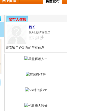
网上商城
免费发布
发布人信息
栈长
级别:超级管理员
查看该用户发布的所有信息