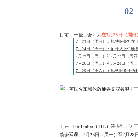
02
目前，一些工会计划
在7月23日（周日
7月23日（周日）：地铁服务将在19
7月24日（周一）：预计从上午晚
7月25日（周二）和7月27日（
7月26日（周三）和7月28日（
7月29日（周六）：地铁服务开
Travel For Lodon（TFL
能会延误。7月23日（周一）至7月2