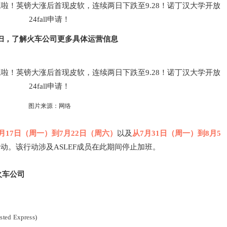
扫，了解火车公司更多具体运营信息
图片来源：网络
月17日（周一）到7月22日（周六）
以及
从7月31日（周一）到8月5
动。该行动涉及ASLEF成员在此期间停止加班。
火车公司
nsted Express)