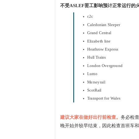
不受ASLEF罢工影响预计正常运行的
c2c
Caledonian Sleeper
Grand Central
Elizabeth line
Heathrow Express
Hull Trains
London Overground
Lumo
Merseyrail
ScotRail
Transport for Wales
建议大家在做好出行前检查。
务必检
晚开始并较早结束，因此检查首班车