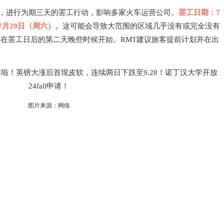
）起，进行为期三天的罢工行动，影响多家火车运营公司。
罢工日期：7
7月29日（周六）。
这可能会导致大范围的区域几乎没有或完全没有
在罢工日后的第二天晚些时候开始。RMT建议旅客提前计划并在出
图片来源：网络