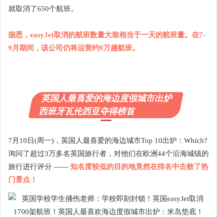
就取消了650个航班。
据悉，easyJet取消的航班数量大致相当于一天的航班量。在7-
9月期间，该公司仍将运营约9万趟航班。
英国人最喜爱的海边度假城市出炉
西班牙瓦伦西亚夺得榜首
7月10日(周一)，英国人最喜爱的海边城市Top 10出炉：Which?
询问了超过3万多名英国旅行者，对他们在欧洲44个沿海城镇的
旅行进行评分 ——
知名度较低的目的地竟然在排名中击败了热
门景点！