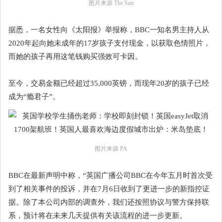
图片来源 The Sun
据悉，一名女性向《太阳报》举报称，BBC一知名男主持人从
2020年起向她未成年的17岁孩子支付现金，以获取色情照片，
而她的孩子再用这笔钱购买强效可卡因。
至今，交易金额已经超过35,000英镑，而现年20岁的孩子已经
成为“瘾君子”。
图片来源 PA
BBC在最新声明中称，“英国广播公司BBC在今年五月时首次受
到了相关事件的投诉，并在7月6日收到了更进一步的新指控证
据。除了本公司内部的调查外，我们还按照协议与警方保持联
系，预计将在未来几天提供有关该流程的进一步更新。