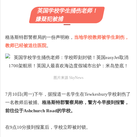
英国学校学生捅伤老师！
嫌疑犯被捕
格洛斯特郡警察局的一份声明称，
当地学校教师被学生刺伤，
教师已经被送往医院
。
图片来源 SkyNews
7月10日(周一)下午，据报道一名学生在Tewkesbury学校刺伤了
一名教师后被捕。
格洛斯特郡警察局称，警方今早接到报警，
前往位于Ashchurch Road的学校。
在9点10分接到报案后，学校立即被封锁。