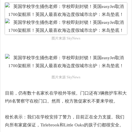
图片来源 SkyNews
图片来源 SkyNews
目前，仍有数十名家长在学校外等候。门口还有3辆救护车和大
约8名警察守在校门口。然而，校方敦促家长不要来学校。
校长表示：我们在学校安排了警力，目前正在全力支援。我们
向所有家庭保证，Tirlebrook和Little Oaks的孩子们都很安全。