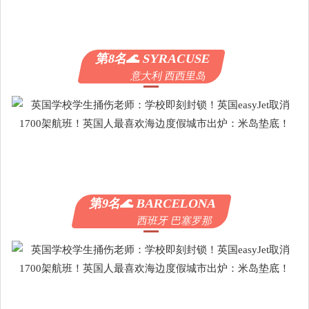
第8名🌊 SYRACUSE
意大利 西西里岛
第9名🌊 BARCELONA
西班牙 巴塞罗那