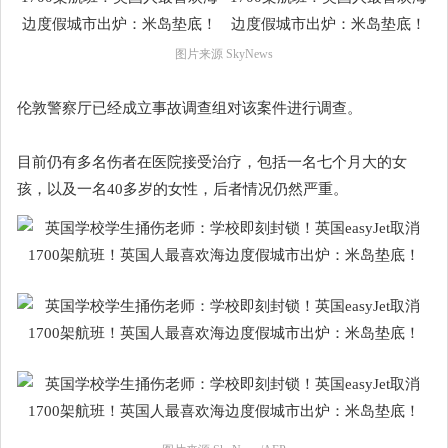
图片来源 SkyNews
伦敦警察厅已经成立事故调查组对该案件进行调查。
目前仍有多名伤者在医院接受治疗，包括一名七个月大的女
孩，以及一名40多岁的女性，后者情况仍然严重。