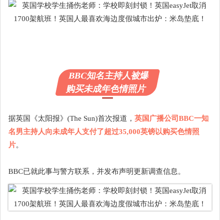
BBC知名主持人被爆
购买未成年色情照片
据英国《太阳报》(The Sun)首次报道，
英国广播公司BBC一知
名男主持人向未成年人支付了超过35,000英镑以购买色情照
片
。
BBC已就此事与警方联系，并发布声明更新调查信息。