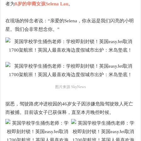
者为
8岁的华裔女孩Selena Lau
。
在现场的悼念者说：“亲爱的Selena，你永远是我们闪亮的小明
星。我们会非常想念你。”
图片来源 SkyNews
据悉，驾驶路虎冲进校园的46岁女子因涉嫌危险驾驶致人死亡
而被捕。目前该女子已获保释，直至本月晚些时候。