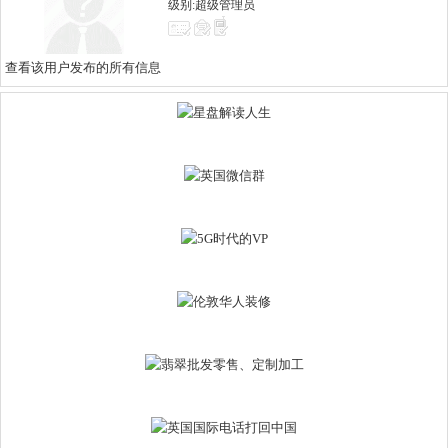
级别:超级管理员
查看该用户发布的所有信息