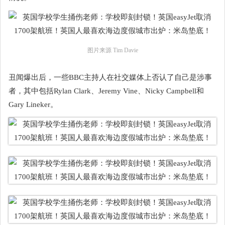
图片来源 Tim Davie
丑闻爆出后，一些BBC主持人在社交媒体上否认了自己是涉事
者，其中包括Rylan Clark、Jeremy Vine、Nicky Campbell和
Gary Lineker。