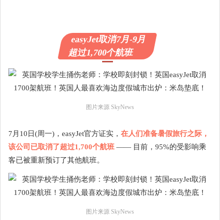
easyJet取消7月-9月
超过1,700个航班
图片来源 SkyNews
7月10日(周一)，easyJet官方证实，
在人们准备暑假旅行之际，
该公司已取消了超过1,700个航班
—— 目前，95%的受影响乘
客已被重新预订了其他航班。
图片来源 SkyNews