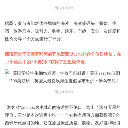
图片来源 PA
据悉，参与者们对这些城镇的海滩、海滨或码头、餐饮、住
宿、旅游景点、吸引力、购物、娱乐、宁静、安全、友好度和
性价比等12个方面进行了评分。
西班牙位于巴塞罗那旁的瓦伦西亚以91%的得分位居榜首，在
12个类别中的7个类别中获得了五星级评价。
图片来源 PA
“游客对Valencia这座城市的海滩赞不绝口，给出了满分五星的
评价，它也是本次调查中唯一一个在物有所值方面获得满分的
西班牙旅游目的地。它在旅游景点质量、购物、友好度和吸引