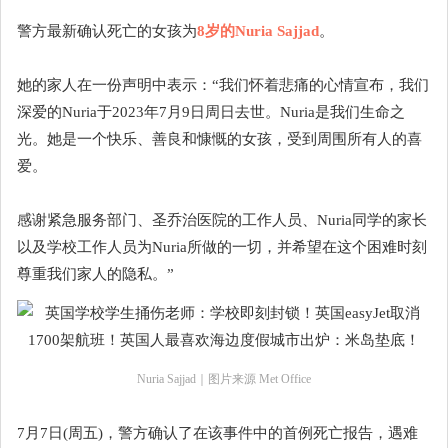
警方最新确认死亡的女孩为
8岁的Nuria Sajjad
。
她的家人在一份声明中表示：“我们怀着悲痛的心情宣布，我们
深爱的Nuria于2023年7月9日周日去世。Nuria是我们生命之
光。她是一个快乐、善良和慷慨的女孩，受到周围所有人的喜
爱。
感谢紧急服务部门、圣乔治医院的工作人员、Nuria同学的家长
以及学校工作人员为Nuria所做的一切，并希望在这个困难时刻
尊重我们家人的隐私。”
Nuria Sajjad｜图片来源 Met Office
7月7日(周五)，警方确认了在该事件中的首例死亡报告，遇难