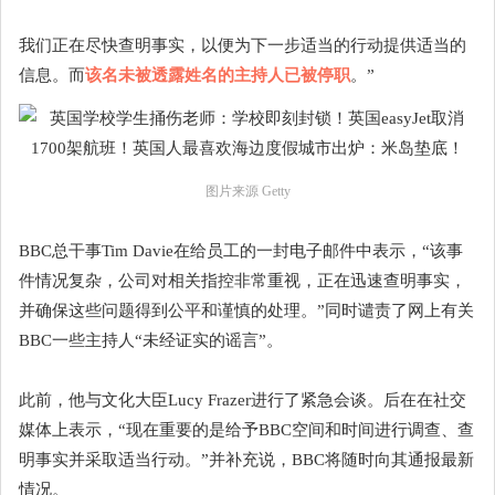
我们正在尽快查明事实，以便为下一步适当的行动提供适当的
信息。而
该名未被透露姓名的主持人已被停职
。”
图片来源 Getty
BBC总干事Tim Davie在给员工的一封电子邮件中表示，“该事
件情况复杂，公司对相关指控非常重视，正在迅速查明事实，
并确保这些问题得到公平和谨慎的处理。”同时谴责了网上有关
BBC一些主持人“未经证实的谣言”。
此前，他与文化大臣Lucy Frazer进行了紧急会谈。后在在社交
媒体上表示，“现在重要的是给予BBC空间和时间进行调查、查
明事实并采取适当行动。”并补充说，BBC将随时向其通报最新
情况。