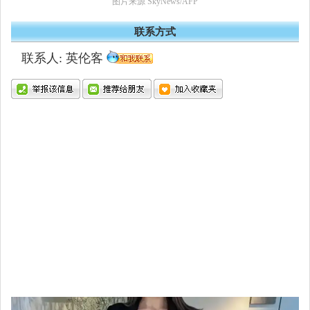
图片来源 SkyNews/AFP
联系方式
联系人: 英伦客