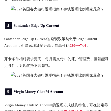
4
Santander Edge Up Current
Santander Edge Up Current的返现政策类似于Edge Current
Account，但是返现额度更高，最高可达
£30一个月
。
开卡条件相对要求更高，每月需支付£5的账户管理费，但若能满
足条件，返现优势不容忽视。
5
Virgin Money Club M Account
Virgin Money Club M Account的返现方式独具特色，可在指定零