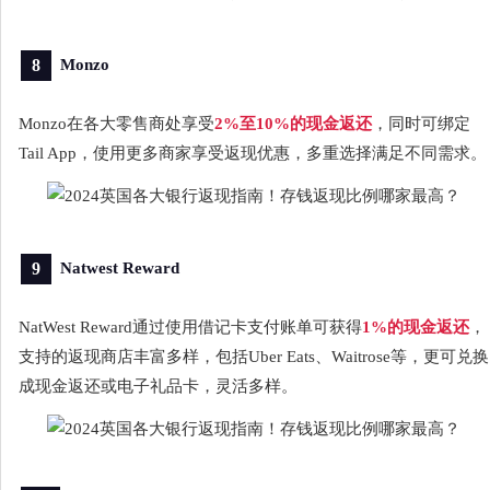
8
Monzo
Monzo在各大零售商处享受
2%至10%的现金返还
，同时可绑定
Tail App，使用更多商家享受返现优惠，多重选择满足不同需求。
9
Natwest Reward
NatWest Reward通过使用借记卡支付账单可获得
1%的现金返还
，
支持的返现商店丰富多样，包括Uber Eats、Waitrose等，更可兑换
成现金返还或电子礼品卡，灵活多样。