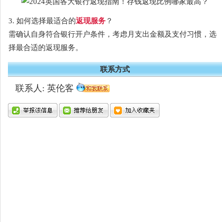
3. 如何选择最适合的
返现服务
？
需确认自身符合银行开户条件，考虑月支出金额及支付习惯，选
择最合适的返现服务。
联系方式
联系人: 英伦客