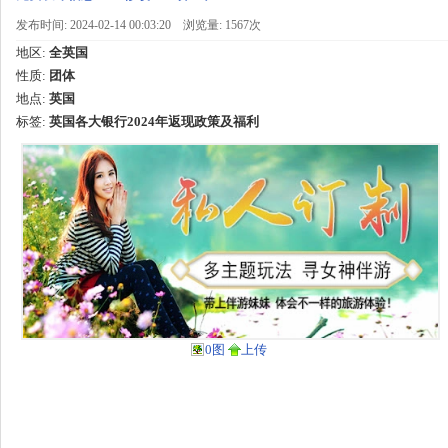
发布时间: 2024-02-14 00:03:20
浏览量: 1567次
地区:
全英国
性质:
团体
地点:
英国
标签:
英国各大银行2024年返现政策及福利
0图
上传