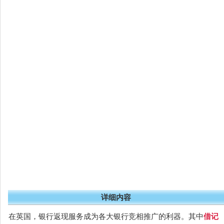
详细内容
在英国，银行返现服务成为各大银行竞相推广的利器。其中
借记