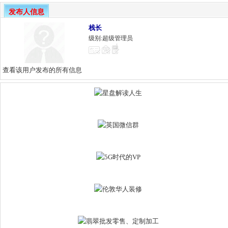
发布人信息
栈长
级别:超级管理员
查看该用户发布的所有信息