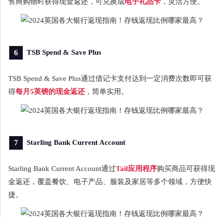
售商购物时获得现金返还，可兑换成
电子礼品卡
，灵活方便。
6
TSB Spend & Save Plus
TSB Spend & Save Plus通过借记卡支付达到一定消费次数即可获
得
每月5英镑的现金返还
，简单实用。
7
Starling Bank Current Account
Starling Bank Current Account通过
Tail应用程序
购买商品可获得现
金返还，覆盖餐饮、电子产品、服装及家居等多个领域，方便快
捷。