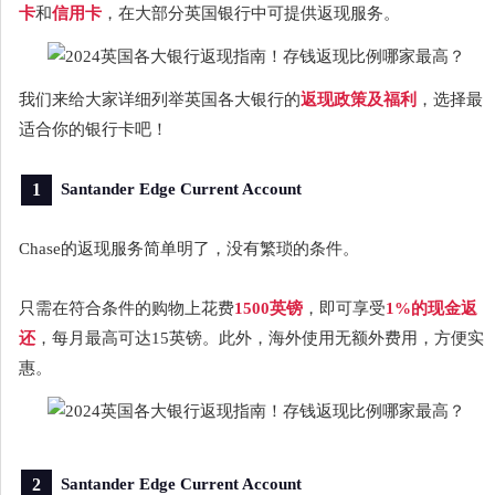
卡
和
信用卡
，在大部分英国银行中可提供返现服务。
我们来给大家详细列举英国各大银行的
返现政策及福利
，选择最
适合你的银行卡吧！
1
Santander Edge Current Account
Chase的返现服务简单明了，没有繁琐的条件。
只需在符合条件的购物上花费
1500英镑
，即可享受
1%的现金返
还
，每月最高可达15英镑。此外，海外使用无额外费用，方便实
惠。
2
Santander Edge Current Account