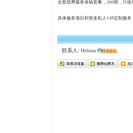
全套按摩服务体验套餐，200镑，只收
具体服务项目和更多私人VIP定制服
联系人: Helena