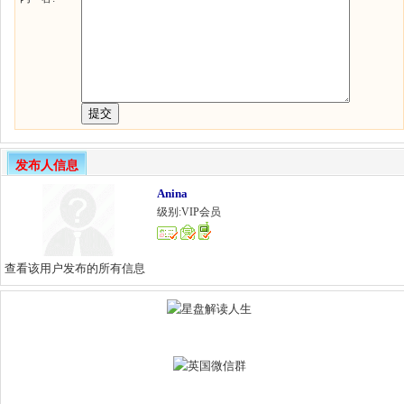
发布人信息
Anina
级别:VIP会员
查看该用户发布的所有信息