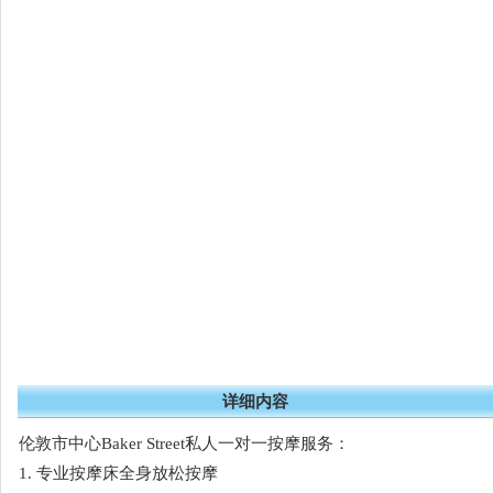
详细内容
伦敦市中心Baker Street私人一对一按摩服务：
1. 专业按摩床全身放松按摩