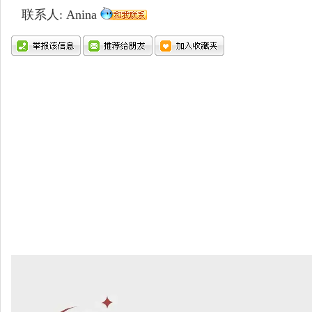
联系人: Anina