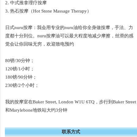
2. 中式推拿理疗按摩
3. 热石按摩（Hot Stone Massage Therapy）
日式nuru按摩：我会用专业的nuru油给你全身做按摩，手法、力
度都十分到位。nuru按摩油可以最大程度地减少摩擦，丝滑的感
觉会让你回味无穷，欢迎致电预约
80镑/30分钟；
120镑/1小时；
180镑/90分钟；
230镑/2个小时；
我的按摩室在Baker Street, London W1U 6TQ，步行到Baker Street
和Marylebone地铁站大约3分钟
联系方式