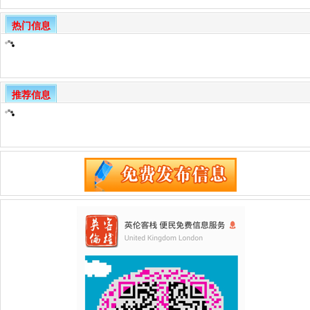
热门信息
推荐信息