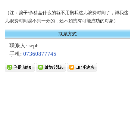
（注：骗子/杀猪盘什么的就不用搁我这儿浪费时间了，蹲我这
儿浪费时间骗不到一分的，还不如找有可能成功的对象）
联系方式
联系人: seph
07360877745
手机: