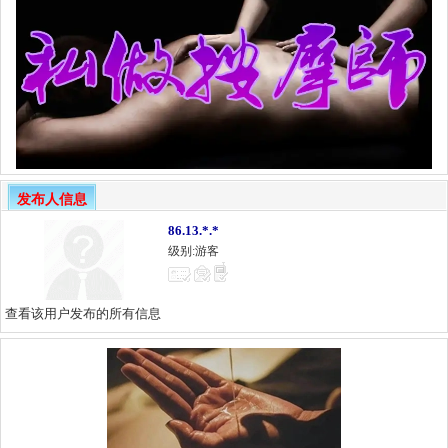
发布人信息
86.13.*.*
级别:游客
查看该用户发布的所有信息