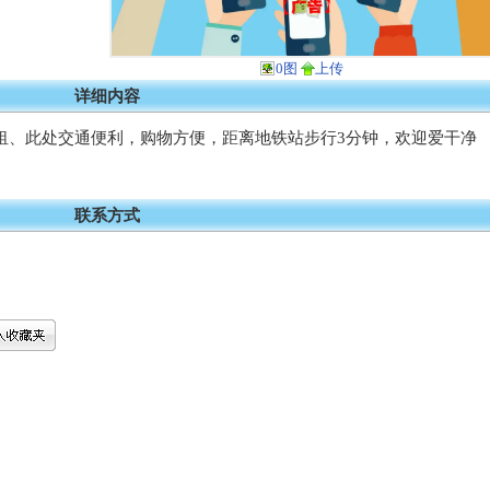
0图
上传
详细内容
房间出租、此处交通便利，购物方便，距离地铁站步行3分钟，欢迎爱干净
联系方式