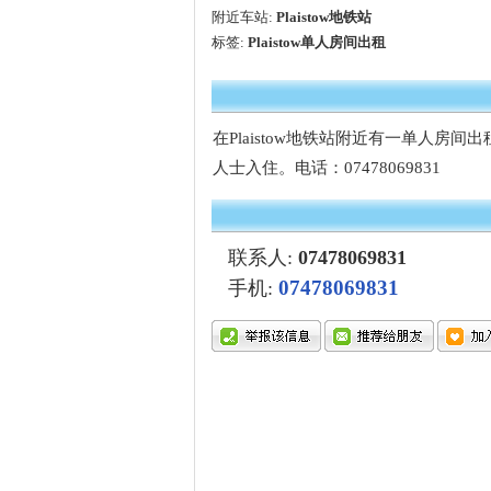
附近车站:
Plaistow地铁站
标签:
Plaistow单人房间出租
在Plaistow地铁站附近有一单人
人士入住。电话：07478069831
联系人:
07478069831
07478069831
手机: