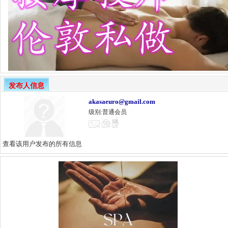
发布人信息
akasaeuro@gmail.com
级别:普通会员
查看该用户发布的所有信息