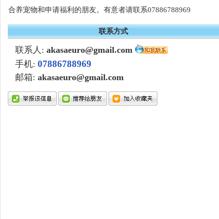
合养宠物和申请福利的朋友。有意者请联系07886788969
联系方式
联系人:
akasaeuro@gmail.com
07886788969
手机:
邮箱:
akasaeuro@gmail.com