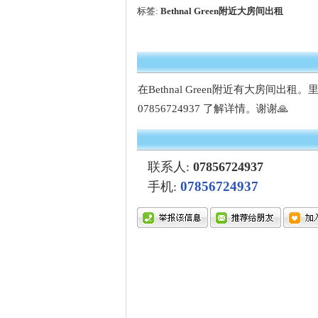
标签:
Bethnal Green附近大房间出租
在Bethnal Green附近有大房间出租。
07856724937 了解详情。谢谢🙏
联系人:
07856724937
07856724937
手机: