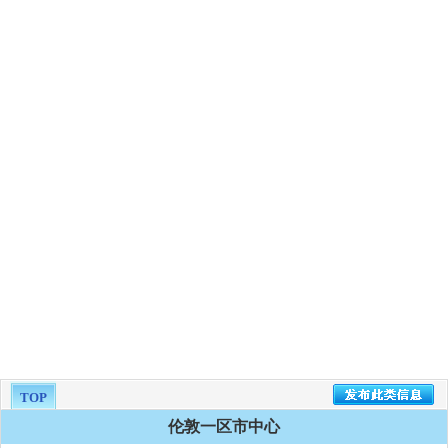
TOP
伦敦一区市中心