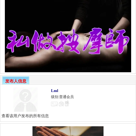
发布人信息
Lml
级别:普通会员
查看该用户发布的所有信息