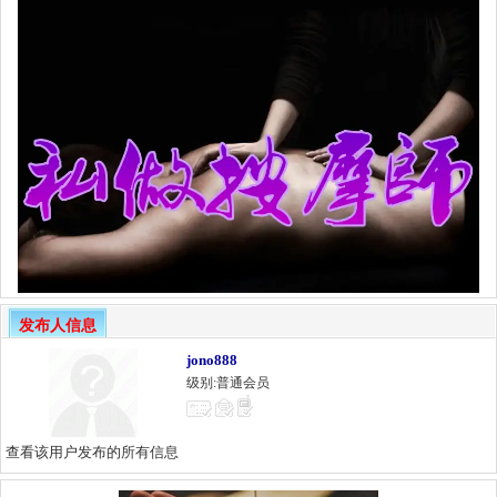
发布人信息
jono888
级别:普通会员
查看该用户发布的所有信息