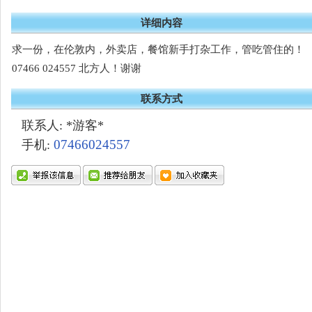
详细内容
求一份，在伦敦内，外卖店，餐馆新手打杂工作，管吃管住的！
07466 024557 北方人！谢谢
联系方式
联系人: *游客*
07466024557
手机: