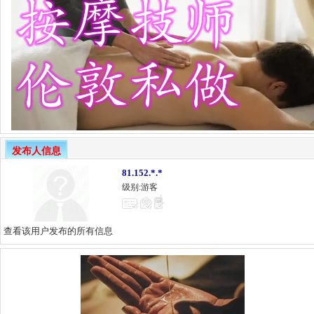
发布人信息
81.152.*.*
级别:游客
查看该用户发布的所有信息