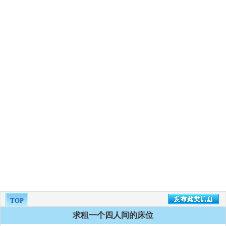
TOP
求租一个四人间的床位