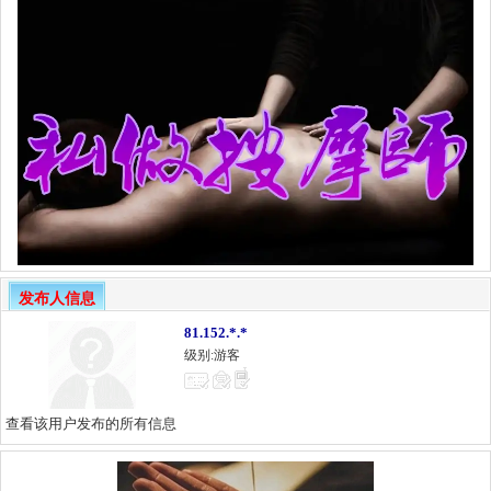
发布人信息
81.152.*.*
级别:游客
查看该用户发布的所有信息